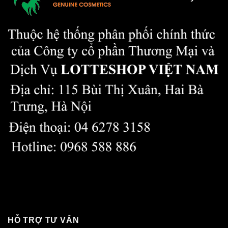
HỖ TRỢ TƯ VẤN