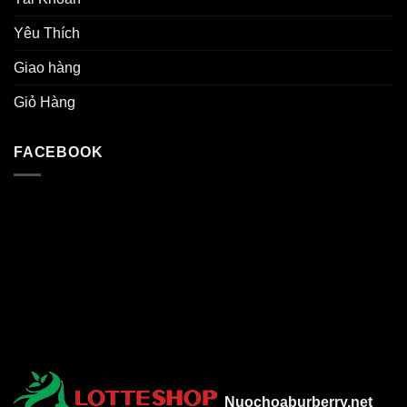
Yêu Thích
Giao hàng
Giỏ Hàng
FACEBOOK
Nuochoaburberry.net