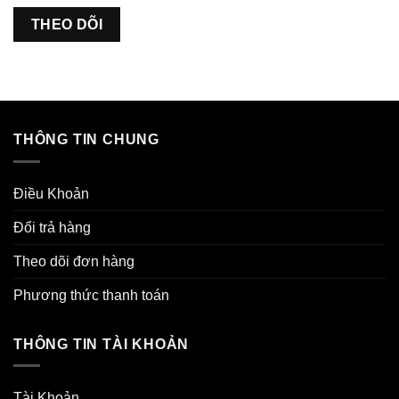
THEO DÕI
THÔNG TIN CHUNG
Điều Khoản
Đổi trả hàng
Theo dõi đơn hàng
Phương thức thanh toán
THÔNG TIN TÀI KHOẢN
Tài Khoản