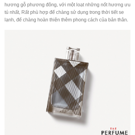
hương gỗ phương đông, với một loạt những nốt hương ưu
tú nhất, Rất phù hợp để chàng sử dụng trong thời tiết se
lạnh, để chàng hoàn thiện thêm phong cách của bản thân.