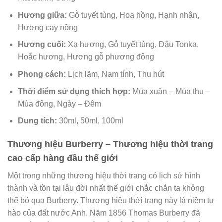
Hương giữa:
Gỗ tuyết tùng, Hoa hồng, Hạnh nhân,
Hương cay nồng
Hương cuối:
Xạ hương, Gỗ tuyết tùng, Đậu Tonka,
Hoắc hương, Hương gỗ phương đông
Phong cách:
Lịch lãm, Nam tính, Thu hút
Thời điểm sử dụng thích hợp:
Mùa xuân – Mùa thu –
Mùa đông, Ngày – Đêm
Dung tích:
30ml, 50ml, 100ml
Thương hiệu Burberry – Thương hiệu thời trang
cao cấp hàng đầu thế giới
Một trong những thương hiệu thời trang có lịch sử hình
thành và tồn tại lâu đời nhất thế giới chắc chắn ta không
thể bỏ qua Burberry. Thương hiệu thời trang này là niềm tự
hào của đất nước Anh. Năm 1856 Thomas Burberry đã