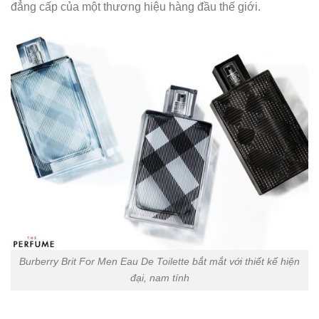
đẳng cấp của một thương hiệu hàng đầu thế giới.
Burberry Brit For Men Eau De Toilette bắt mắt với thiết kế hiện
đại, nam tính