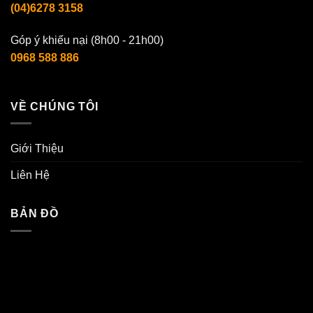
(04)6278 3158
Góp ý khiếu nại (8h00 - 21h00)
0968 588 886
VỀ CHÚNG TÔI
Giới Thiệu
Liên Hệ
BẢN ĐỒ