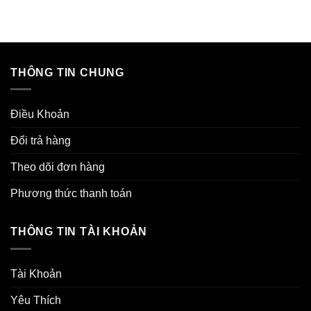
THÔNG TIN CHUNG
Điều Khoản
Đổi trả hàng
Theo dõi đơn hàng
Phương thức thanh toán
THÔNG TIN TÀI KHOẢN
Tài Khoản
Yêu Thích