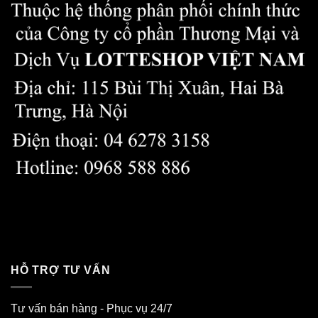
HỖ TRỢ TƯ VẤN
Tư vấn bán hàng - Phục vụ 24/7