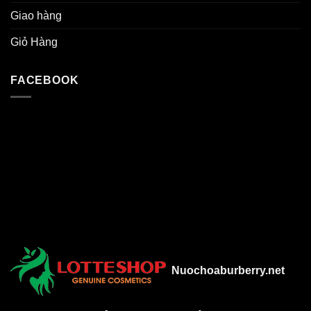
Giao hàng
Giỏ Hàng
FACEBOOK
Nuochoaburberry.net